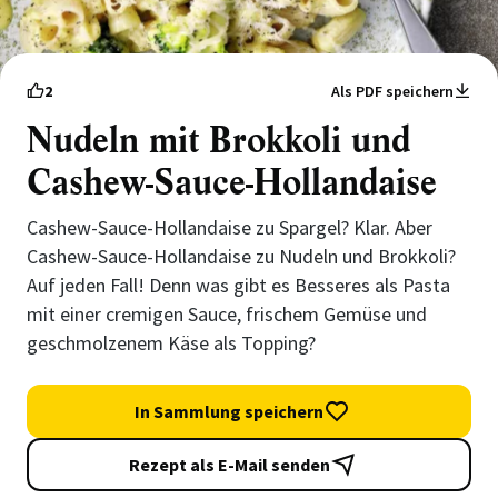
2
Als PDF speichern
Nudeln mit Brokkoli und
Cashew-Sauce-Hollandaise
Cashew-Sauce-Hollandaise zu Spargel? Klar. Aber
Cashew-Sauce-Hollandaise zu Nudeln und Brokkoli?
Auf jeden Fall! Denn was gibt es Besseres als Pasta
mit einer cremigen Sauce, frischem Gemüse und
geschmolzenem Käse als Topping?
In Sammlung speichern
Rezept als E-Mail senden