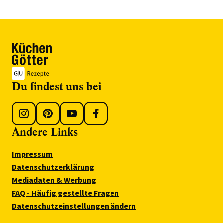
Du findest uns bei
Andere Links
Impressum
Datenschutzerklärung
Mediadaten & Werbung
FAQ - Häufig gestellte Fragen
Datenschutzeinstellungen ändern