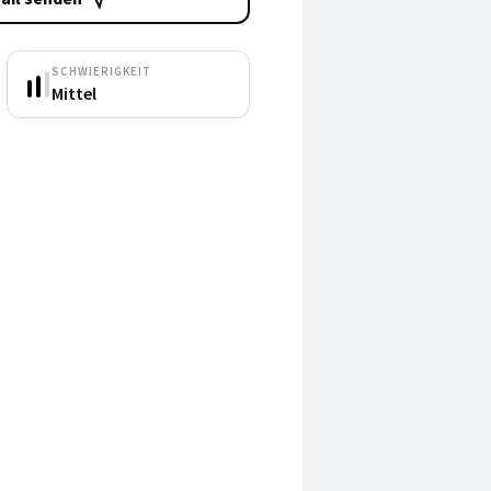
SCHWIERIGKEIT
Mittel