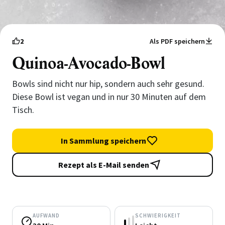
2
Als PDF speichern
Quinoa-Avocado-Bowl
Bowls sind nicht nur hip, sondern auch sehr gesund.
Diese Bowl ist vegan und in nur 30 Minuten auf dem
Tisch.
In Sammlung speichern
Rezept als E-Mail senden
AUFWAND
SCHWIERIGKEIT