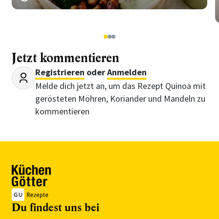
1
2
3
Jetzt kommentieren
Registrieren
oder
Anmelden
Melde dich jetzt an, um das Rezept Quinoa mit
gerösteten Möhren, Koriander und Mandeln zu
kommentieren
Du findest uns bei