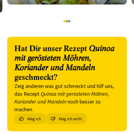
1
2
3
Hat Dir unser Rezept
Quinoa
mit gerösteten Möhren,
Koriander und Mandeln
geschmeckt?
Zeig anderen was gut schmeckt und hilf uns,
das Rezept
Quinoa mit gerösteten Möhren,
Koriander und Mandeln
noch besser zu
machen.
Mag ich
Mag ich nicht