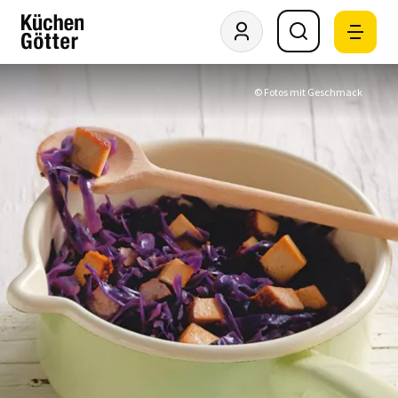
© Fotos mit Geschmack