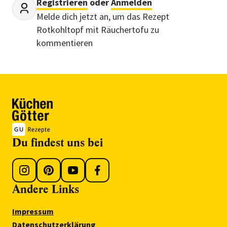
Registrieren
oder
Anmelden
Melde dich jetzt an, um das Rezept
Rotkohltopf mit Räuchertofu zu
kommentieren
Du findest uns bei
Andere Links
Impressum
Datenschutzerklärung