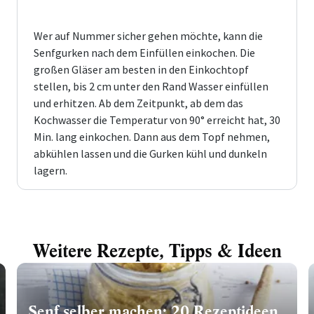
Wer auf Nummer sicher gehen möchte, kann die
Senfgurken nach dem Einfüllen einkochen. Die
großen Gläser am besten in den Einkochtopf
stellen, bis 2 cm unter den Rand Wasser einfüllen
und erhitzen. Ab dem Zeitpunkt, ab dem das
Kochwasser die Temperatur von 90° erreicht hat, 30
Min. lang einkochen. Dann aus dem Topf nehmen,
abkühlen lassen und die Gurken kühl und dunkeln
lagern.
Weitere Rezepte, Tipps & Ideen
Senf selber machen: 20 Rezeptideen