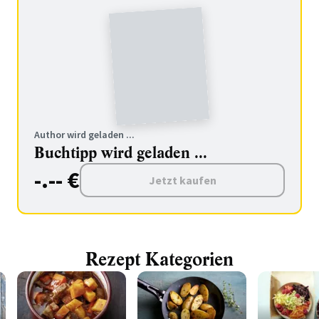
Author wird geladen ...
Buchtipp wird geladen ...
-.-- €
Jetzt kaufen
Rezept Kategorien