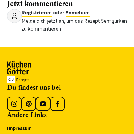
Jetzt kommentieren
Registrieren
oder
Anmelden
Melde dich jetzt an, um das Rezept Senfgurken
zu kommentieren
Du findest uns bei
Andere Links
Impressum