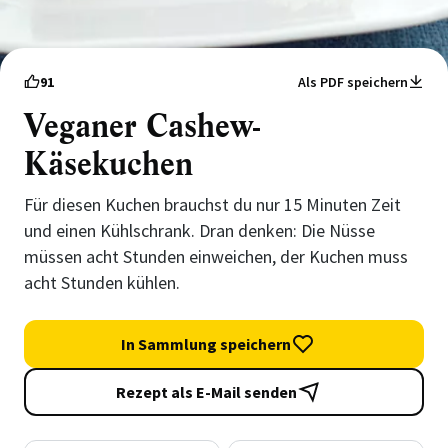
91
Als PDF speichern
Veganer Cashew-
Käsekuchen
Für diesen Kuchen brauchst du nur 15 Minuten Zeit
und einen Kühlschrank. Dran denken: Die Nüsse
müssen acht Stunden einweichen, der Kuchen muss
acht Stunden kühlen.
In Sammlung speichern
Rezept als E-Mail senden