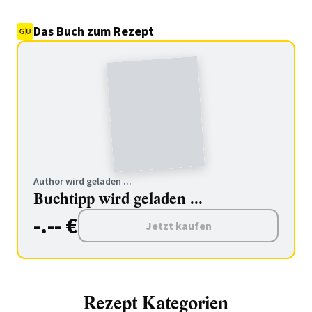
Das Buch zum Rezept
Author wird geladen ...
Buchtipp wird geladen ...
-.-- €
Jetzt kaufen
Rezept Kategorien