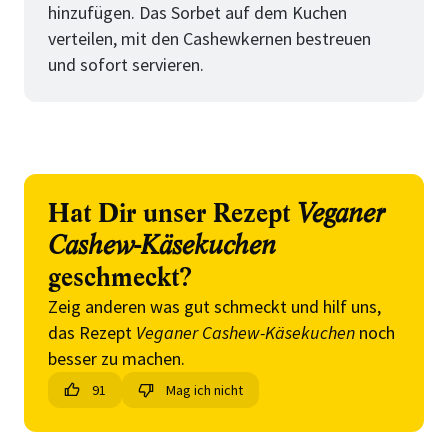
hinzufügen. Das Sorbet auf dem Kuchen
verteilen, mit den Cashewkernen bestreuen
und sofort servieren.
Hat Dir unser Rezept
Veganer
Cashew-Käsekuchen
geschmeckt?
Zeig anderen was gut schmeckt und hilf uns,
das Rezept
Veganer Cashew-Käsekuchen
noch
besser zu machen.
91
Mag ich nicht