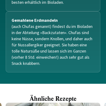
besten erhältlich im Bioladen.
Gemahlene Erdmandeln
(auch Chufas genannt) findest du im Bioladen
in der Abteilung »Backzutaten«. Chufas sind
keine Nüsse, sondern Knollen, und daher auch
für Nussallergiker geeignet. Sie haben eine
tolle Natursüße und lassen sich im Ganzen
(vorher 8 Std. einweichen!) auch sehr gut als
Snack knabbern.
Ähnliche Rezepte