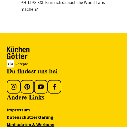
PHILIPS XXL kann ich da auch die Wand Tans
machen?
Du findest uns bei
Andere Links
Impressum
Datenschutzerklärung
Mediadaten & Werbung