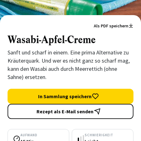
Als PDF speichern
Wasabi-Apfel-Creme
Sanft und scharf in einem. Eine prima Alternative zu
Kräuterquark. Und wer es nicht ganz so scharf mag,
kann den Wasabi auch durch Meerrettich (ohne
Sahne) ersetzen.
In Sammlung speichern
Rezept als E-Mail senden
AUFWAND
SCHWIERIGKEIT