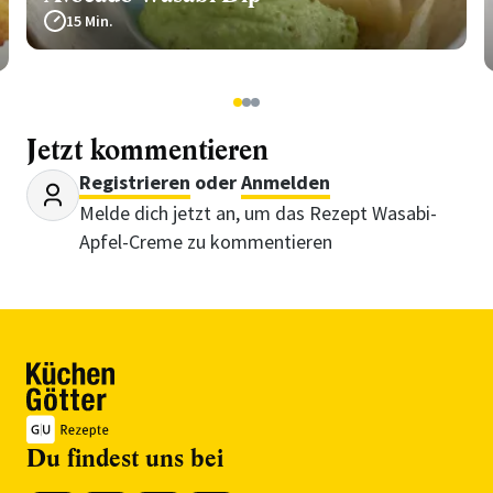
15 Min.
1
2
3
Jetzt kommentieren
Registrieren
oder
Anmelden
Melde dich jetzt an, um das Rezept Wasabi-
Apfel-Creme zu kommentieren
Du findest uns bei