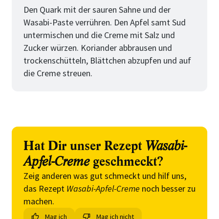
Den Quark mit der sauren Sahne und der
Wasabi-Paste verrühren. Den Apfel samt Sud
untermischen und die Creme mit Salz und
Zucker würzen. Koriander abbrausen und
trockenschütteln, Blättchen abzupfen und auf
die Creme streuen.
Hat Dir unser Rezept
Wasabi-
Apfel-Creme
geschmeckt?
Zeig anderen was gut schmeckt und hilf uns,
das Rezept
Wasabi-Apfel-Creme
noch besser zu
machen.
Mag ich
Mag ich nicht