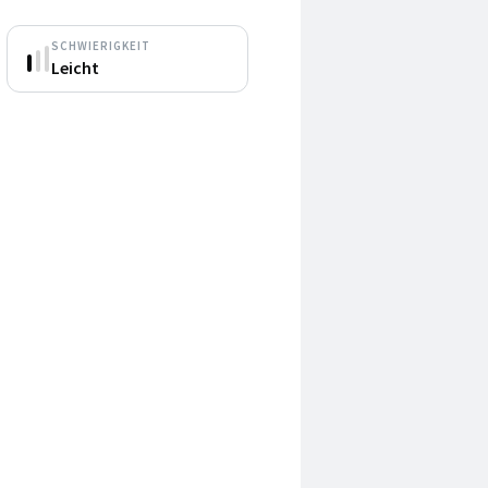
SCHWIERIGKEIT
Leicht