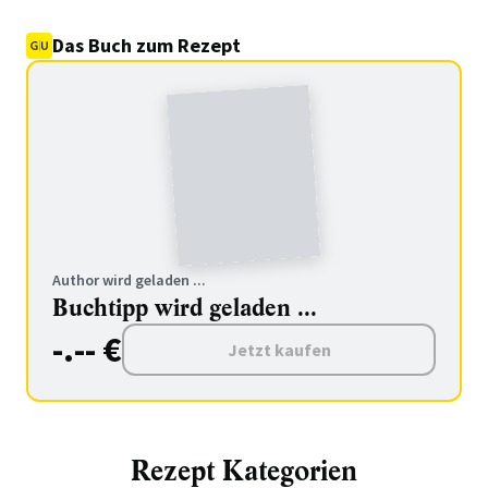
Das Buch zum Rezept
Author wird geladen ...
Buchtipp wird geladen ...
-.-- €
Jetzt kaufen
Rezept Kategorien