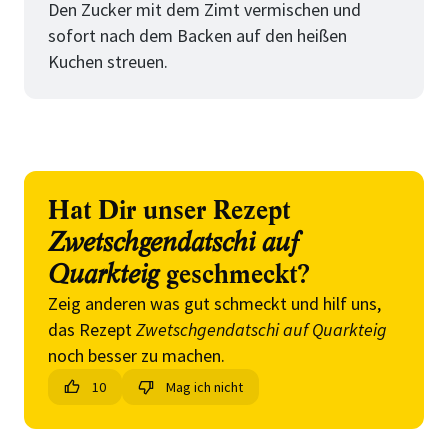
Den Zucker mit dem Zimt vermischen und
sofort nach dem Backen auf den heißen
Kuchen streuen.
Hat Dir unser Rezept
Zwetschgendatschi auf
Quarkteig
geschmeckt?
Zeig anderen was gut schmeckt und hilf uns,
das Rezept
Zwetschgendatschi auf Quarkteig
noch besser zu machen.
10
Mag ich nicht