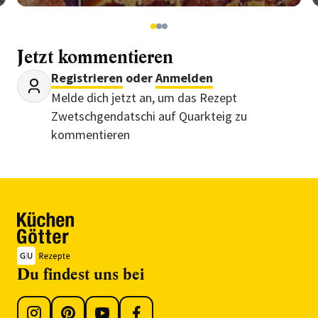
1
2
3
Jetzt kommentieren
Registrieren
oder
Anmelden
Melde dich jetzt an, um das Rezept
Zwetschgendatschi auf Quarkteig zu
kommentieren
Du findest uns bei