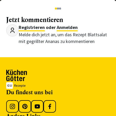
1
2
3
Jetzt kommentieren
Registrieren
oder
Anmelden
Melde dich jetzt an, um das Rezept Blattsalat
mit gegrillter Ananas zu kommentieren
Du findest uns bei