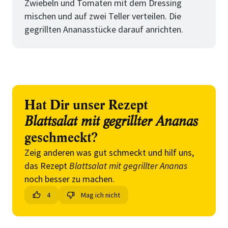
Zwiebeln und Tomaten mit dem Dressing
mischen und auf zwei Teller verteilen. Die
gegrillten Ananasstücke darauf anrichten.
Hat Dir unser Rezept
Blattsalat mit gegrillter Ananas
geschmeckt?
Zeig anderen was gut schmeckt und hilf uns,
das Rezept
Blattsalat mit gegrillter Ananas
noch besser zu machen.
4
Mag ich nicht