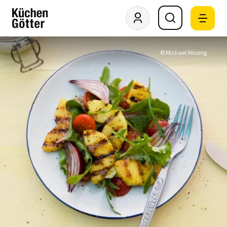
© Michael Wissing