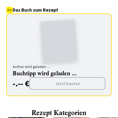
Das Buch zum Rezept
Author wird geladen ...
Buchtipp wird geladen ...
-.-- €
Jetzt kaufen
Rezept Kategorien