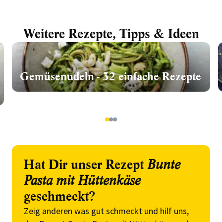
Weitere Rezepte, Tipps & Ideen
Gemüsenudeln - 32 einfache Rezepte
1
2
3
Hat Dir unser Rezept
Bunte
Pasta mit Hüttenkäse
geschmeckt?
Zeig anderen was gut schmeckt und hilf uns,