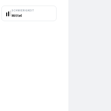
SCHWIERIGKEIT
Mittel