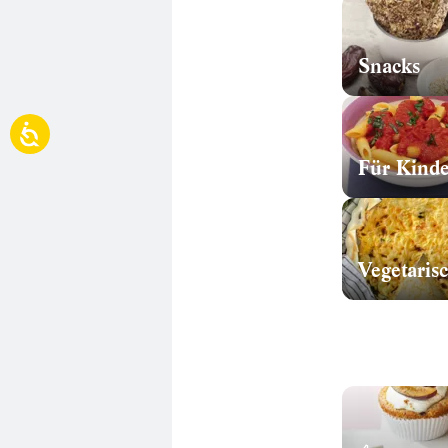
Snacks
Für Kinde
Vegetaris