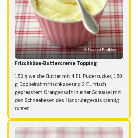
© Elissavet Patrikiou
Frischkäse-Buttercreme Topping
150 g weiche Butter mit 4 EL Puderzucker, 150
g Doppelrahmfrischkäse und 2 EL frisch
gepresstem Orangensaft in einer Schüssel mit
den Schneebesen des Handrührgeräts cremig
rühren.