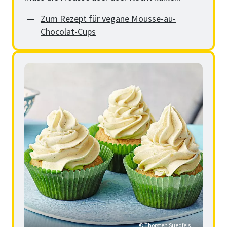
Zum Rezept für vegane Mousse-au-
Chocolat-Cups
© Thorsten Suedfels