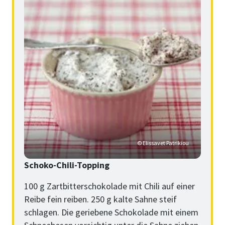
© Elissavet Patrikiou
Schoko-Chili-Topping
100 g Zartbitterschokolade mit Chili auf einer
Reibe fein reiben. 250 g kalte Sahne steif
schlagen. Die geriebene Schokolade mit einem