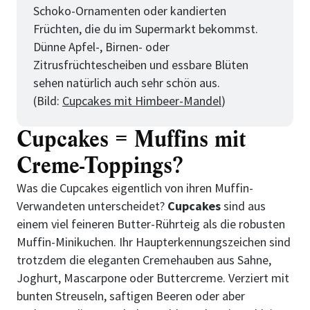
Schoko-Ornamenten oder kandierten
Früchten, die du im Supermarkt bekommst.
Dünne Apfel-, Birnen- oder
Zitrusfrüchtescheiben und essbare Blüten
sehen natürlich auch sehr schön aus.
(Bild:
Cupcakes mit Himbeer-Mandel
)
Cupcakes = Muffins mit
Creme-Toppings?
Was die Cupcakes eigentlich von ihren Muffin-
Verwandeten unterscheidet?
Cupcakes
sind aus
einem viel feineren Butter-Rührteig als die robusten
Muffin-Minikuchen. Ihr Haupterkennungszeichen sind
trotzdem die eleganten Cremehauben aus Sahne,
Joghurt, Mascarpone oder Buttercreme. Verziert mit
bunten Streuseln, saftigen Beeren oder aber