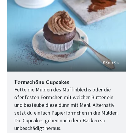
© René Riis
Formschöne Cupcakes
Fette die Mulden des Muffinblechs oder die
ofenfesten Förmchen mit weicher Butter ein
und bestäube diese dünn mit Mehl. Alternativ
setzt du einfach Papierförmchen in die Mulden.
Die Cupcakes gehen nach dem Backen so
unbeschädigt heraus.