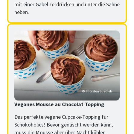
mit einer Gabel zerdrücken und unter die Sahne
heben.
© Thorsten Suedfels
Veganes Mousse au Chocolat Topping
Das perfekte vegane Cupcake-Topping für
Schokoholics! Bevor genascht werden kann,
muss die Mousse aber über Nacht kühlen.