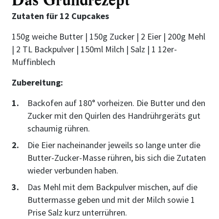
Das Grundrezept
Zutaten für 12 Cupcakes
150g weiche Butter | 150g Zucker | 2 Eier | 200g Mehl
| 2 TL Backpulver | 150ml Milch | Salz | 1 12er-
Muffinblech
Zubereitung:
Backofen auf 180° vorheizen. Die Butter und den
Zucker mit den Quirlen des Handrührgeräts gut
schaumig rühren.
Die Eier nacheinander jeweils so lange unter die
Butter-Zucker-Masse rühren, bis sich die Zutaten
wieder verbunden haben.
Das Mehl mit dem Backpulver mischen, auf die
Buttermasse geben und mit der Milch sowie 1
Prise Salz kurz unterrühren.