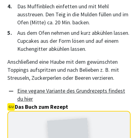
Das Muffinblech einfetten und mit Mehl
ausstreuen. Den Teig in die Mulden füllen und im
Ofen (Mitte) ca. 20 Min. backen.
Aus dem Ofen nehmen und kurz abkühlen lassen.
Cupcakes aus der Form lösen und auf einem
Kuchengitter abkühlen lassen.
Anschließend eine Haube mit dem gewünschten
Toppings aufspritzen und nach Belieben z. B. mit
Streuseln, Zuckerperlen oder Beeren verzieren.
Eine vegane Variante des Grundrezepts findest
du hier
Das Buch zum Rezept