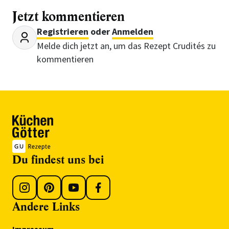
Jetzt kommentieren
Registrieren
oder
Anmelden
Melde dich jetzt an, um das Rezept Crudités zu
kommentieren
Du findest uns bei
Andere Links
Impressum