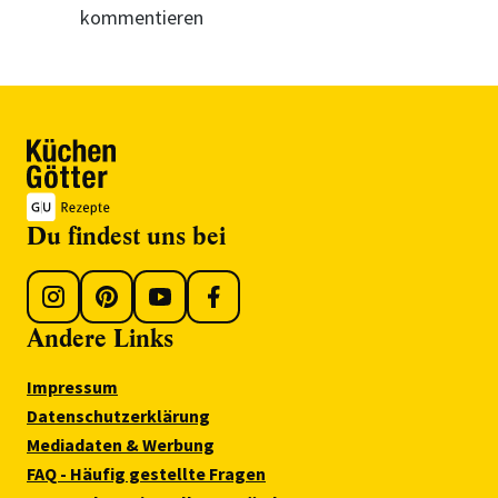
kommentieren
Du findest uns bei
Andere Links
Impressum
Datenschutzerklärung
Mediadaten & Werbung
FAQ - Häufig gestellte Fragen