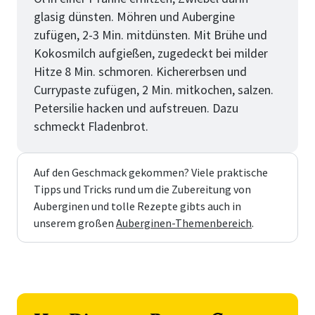
glasig dünsten. Möhren und Aubergine
zufügen, 2-3 Min. mitdünsten. Mit Brühe und
Kokosmilch aufgießen, zugedeckt bei milder
Hitze 8 Min. schmoren. Kichererbsen und
Currypaste zufügen, 2 Min. mitkochen, salzen.
Petersilie hacken und aufstreuen. Dazu
schmeckt Fladenbrot.
Auf den Geschmack gekommen? Viele praktische
Tipps und Tricks rund um die Zubereitung von
Auberginen und tolle Rezepte gibts auch in
unserem großen
Auberginen-Themenbereich
.