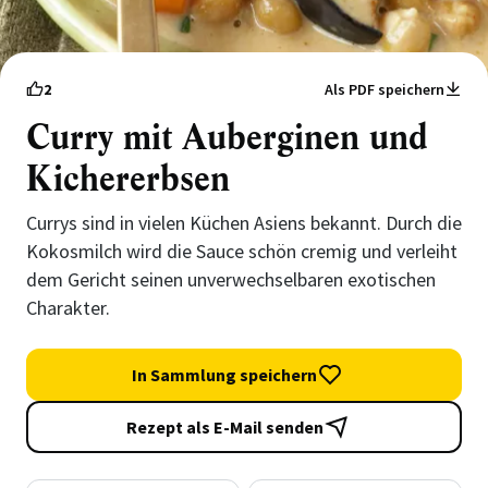
2
Als PDF speichern
Curry mit Auberginen und
Kichererbsen
Currys sind in vielen Küchen Asiens bekannt. Durch die
Kokosmilch wird die Sauce schön cremig und verleiht
dem Gericht seinen unverwechselbaren exotischen
Charakter.
In Sammlung speichern
Rezept als E-Mail senden