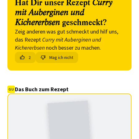
Hat Dir unser Rezept
Curry
mit Auberginen und
Kichererbsen
geschmeckt?
Zeig anderen was gut schmeckt und hilf uns,
das Rezept
Curry mit Auberginen und
Kichererbsen
noch besser zu machen.
2
Mag ich nicht
Das Buch zum Rezept