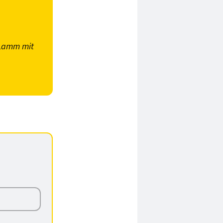
Lamm mit