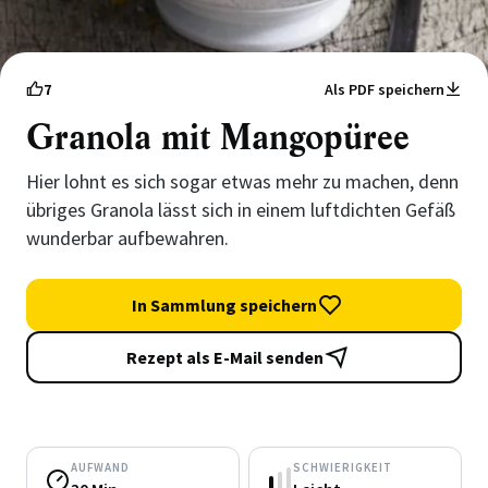
7
Als PDF speichern
Granola mit Mangopüree
Hier lohnt es sich sogar etwas mehr zu machen, denn
übriges Granola lässt sich in einem luftdichten Gefäß
wunderbar aufbewahren.
In Sammlung speichern
Rezept als E-Mail senden
AUFWAND
SCHWIERIGKEIT