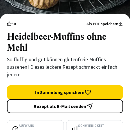
30
Als PDF speichern
Heidelbeer-Muffins ohne
Mehl
So fluffig und gut können glutenfreie Muffins
aussehen! Dieses leckere Rezept schmeckt einfach
jedem.
In Sammlung speichern
Rezept als E-Mail senden
AUFWAND
SCHWIERIGKEIT