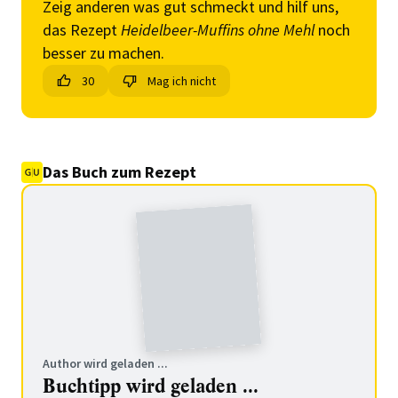
Zeig anderen was gut schmeckt und hilf uns,
das Rezept
Heidelbeer-Muffins ohne Mehl
noch
besser zu machen.
30
Mag ich nicht
Das Buch zum Rezept
Author wird geladen ...
Buchtipp wird geladen ...