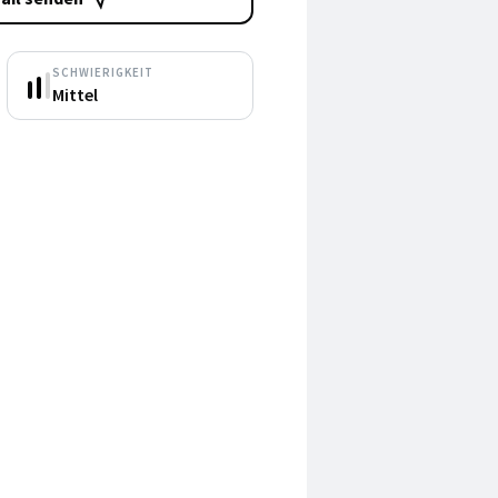
SCHWIERIGKEIT
Mittel