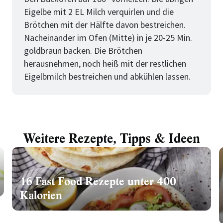
Eigelbe mit 2 EL Milch verquirlen und die
Brötchen mit der Hälfte davon bestreichen.
Nacheinander im Ofen (Mitte) in je 20-25 Min.
goldbraun backen. Die Brötchen
herausnehmen, noch heiß mit der restlichen
Eigelbmilch bestreichen und abkühlen lassen.
Weitere Rezepte, Tipps & Ideen
16 Fast Food Rezepte unter 400
Kalorien