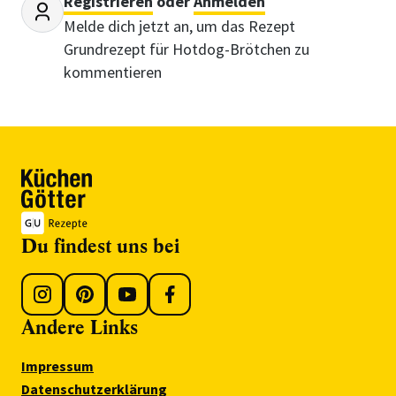
Registrieren
oder
Anmelden
Melde dich jetzt an, um das Rezept
Grundrezept für Hotdog-Brötchen zu
kommentieren
Du findest uns bei
Andere Links
Impressum
Datenschutzerklärung