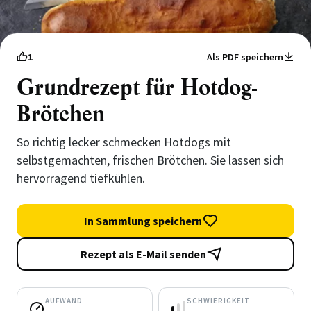
1
Als PDF speichern
Grundrezept für Hotdog-
Brötchen
So richtig lecker schmecken Hotdogs mit
selbstgemachten, frischen Brötchen. Sie lassen sich
hervorragend tiefkühlen.
In Sammlung speichern
Rezept als E-Mail senden
AUFWAND
SCHWIERIGKEIT