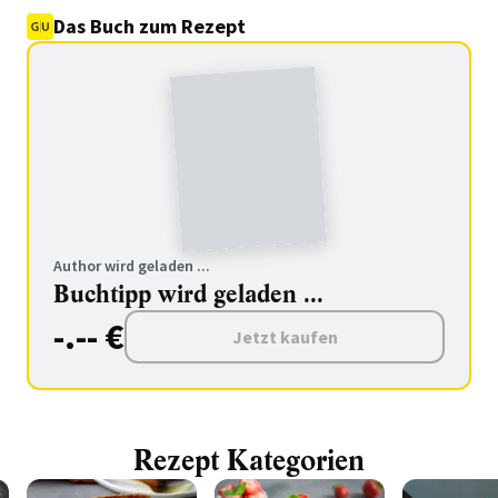
Das Buch zum Rezept
Author wird geladen ...
Buchtipp wird geladen ...
-.-- €
Jetzt kaufen
Rezept Kategorien