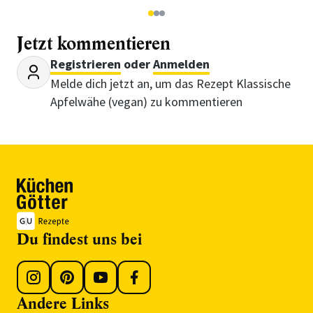
1
2
3
Jetzt kommentieren
Registrieren
oder
Anmelden
Melde dich jetzt an, um das Rezept Klassische
Apfelwähe (vegan) zu kommentieren
Du findest uns bei
Andere Links