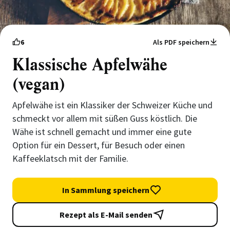
6
Als PDF speichern
Klassische Apfelwähe
(vegan)
Apfelwähe ist ein Klassiker der Schweizer Küche und
schmeckt vor allem mit süßen Guss köstlich. Die
Wähe ist schnell gemacht und immer eine gute
Option für ein Dessert, für Besuch oder einen
Kaffeeklatsch mit der Familie.
In Sammlung speichern
Rezept als E-Mail senden