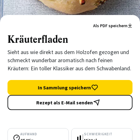
Als PDF speichern
Kräuterfladen
Sieht aus wie direkt aus dem Holzofen gezogen und
schmeckt wunderbar aromatisch nach feinen
Kräutern: Ein toller Klassiker aus dem Schwabenland.
In Sammlung speichern
Rezept als E-Mail senden
AUFWAND
SCHWIERIGKEIT