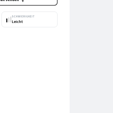
SCHWIERIGKEIT
Leicht