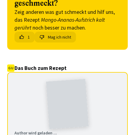
geschmeckt?
Zeig anderen was gut schmeckt und hilf uns,
das Rezept
Mango-Ananas-Aufstrich kalt
gerührt
noch besser zu machen.
1
Mag ich nicht
Das Buch zum Rezept
Author wird geladen ...