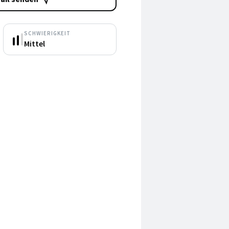
SCHWIERIGKEIT
Mittel