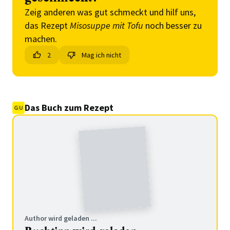
Zeig anderen was gut schmeckt und hilf uns,
das Rezept
Misosuppe mit Tofu
noch besser zu
machen.
2
Mag ich nicht
Das Buch zum Rezept
Author wird geladen ...