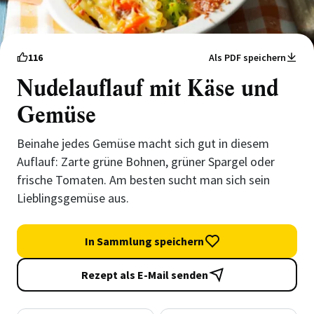
116
Als PDF speichern
Nudelauflauf mit Käse und
Gemüse
Beinahe jedes Gemüse macht sich gut in diesem
Auflauf: Zarte grüne Bohnen, grüner Spargel oder
frische Tomaten. Am besten sucht man sich sein
Lieblingsgemüse aus.
In Sammlung speichern
Rezept als E-Mail senden