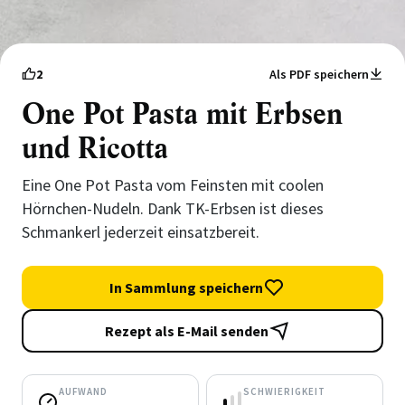
2
Als PDF speichern
One Pot Pasta mit Erbsen
und Ricotta
Eine One Pot Pasta vom Feinsten mit coolen
Hörnchen-Nudeln. Dank TK-Erbsen ist dieses
Schmankerl jederzeit einsatzbereit.
In Sammlung speichern
Rezept als E-Mail senden
AUFWAND
SCHWIERIGKEIT