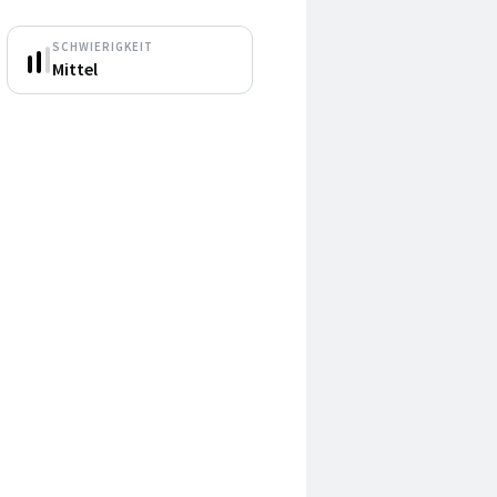
SCHWIERIGKEIT
Mittel