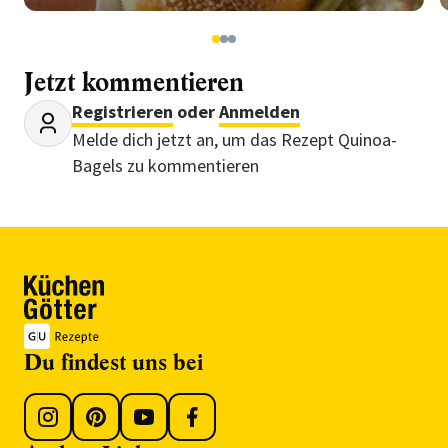
1
2
3
Jetzt kommentieren
Registrieren
oder
Anmelden
Melde dich jetzt an, um das Rezept Quinoa-
Bagels zu kommentieren
Du findest uns bei