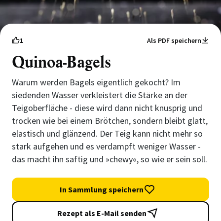
1
Als PDF speichern
Quinoa-Bagels
Warum werden Bagels eigentlich gekocht? Im
siedenden Wasser verkleistert die Stärke an der
Teigoberfläche - diese wird dann nicht knusprig und
trocken wie bei einem Brötchen, sondern bleibt glatt,
elastisch und glänzend. Der Teig kann nicht mehr so
stark aufgehen und es verdampft weniger Wasser -
das macht ihn saftig und »chewy«, so wie er sein soll.
In Sammlung speichern
Rezept als E-Mail senden