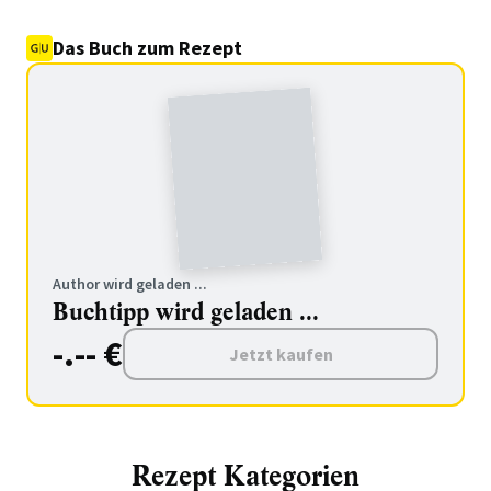
Das Buch zum Rezept
Author wird geladen ...
Buchtipp wird geladen ...
-.-- €
Jetzt kaufen
Rezept Kategorien