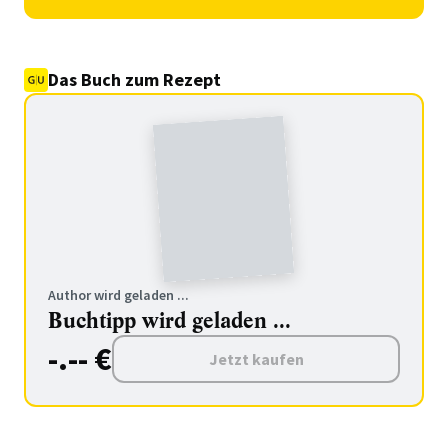
Das Buch zum Rezept
Author wird geladen ...
Buchtipp wird geladen ...
-.-- €
Jetzt kaufen