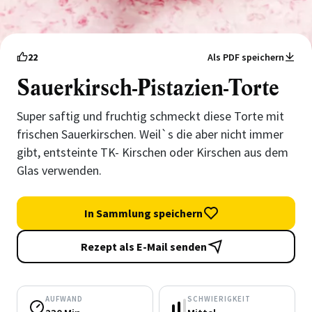
22
Als PDF speichern
Sauerkirsch-Pistazien-Torte
Super saftig und fruchtig schmeckt diese Torte mit
frischen Sauerkirschen. Weil`s die aber nicht immer
gibt, entsteinte TK- Kirschen oder Kirschen aus dem
Glas verwenden.
In Sammlung speichern
Rezept als E-Mail senden
AUFWAND
SCHWIERIGKEIT