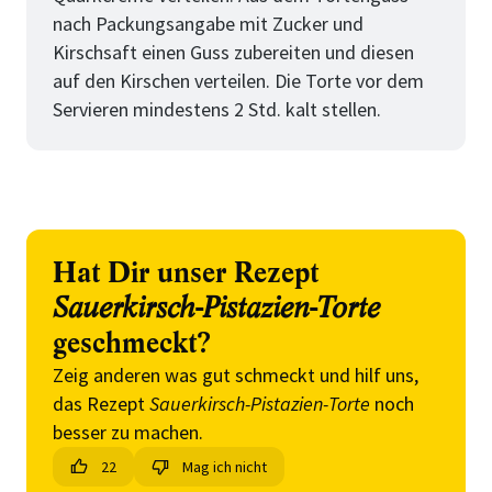
nach Packungsangabe mit Zucker und
Kirschsaft einen Guss zubereiten und diesen
auf den Kirschen verteilen. Die Torte vor dem
Servieren mindestens 2 Std. kalt stellen.
Hat Dir unser Rezept
Sauerkirsch-Pistazien-Torte
geschmeckt?
Zeig anderen was gut schmeckt und hilf uns,
das Rezept
Sauerkirsch-Pistazien-Torte
noch
besser zu machen.
22
Mag ich nicht