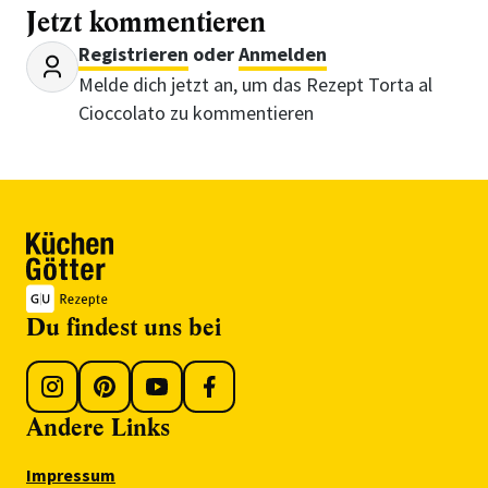
Jetzt kommentieren
Registrieren
oder
Anmelden
Melde dich jetzt an, um das Rezept Torta al
Cioccolato zu kommentieren
Du findest uns bei
Andere Links
Impressum