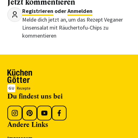
Jetzt kommentieren
Registrieren
oder
Anmelden
Melde dich jetzt an, um das Rezept Veganer
Linsensalat mit Räuchertofu-Chips zu
kommentieren
Du findest uns bei
Andere Links
Impressum