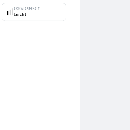
SCHWIERIGKEIT
Leicht