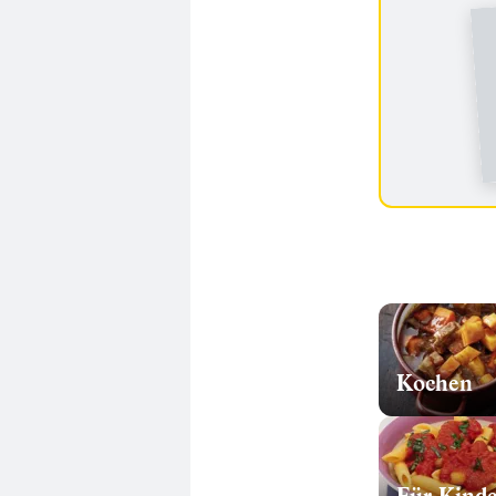
Kochen