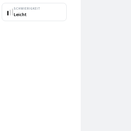
SCHWIERIGKEIT
Leicht