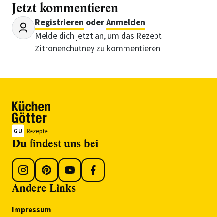
Jetzt kommentieren
Registrieren
oder
Anmelden
Melde dich jetzt an, um das Rezept
Zitronenchutney zu kommentieren
Du findest uns bei
Andere Links
Impressum