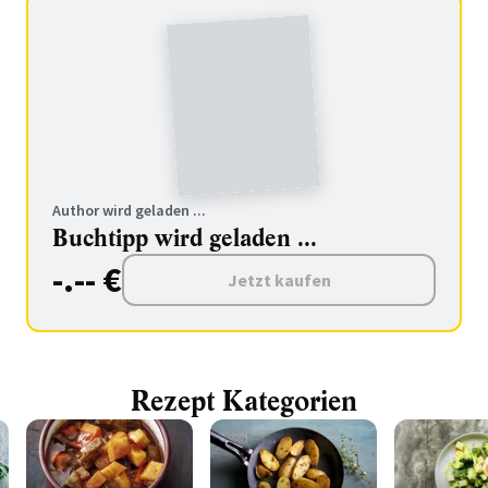
Author wird geladen ...
Buchtipp wird geladen ...
-.-- €
Jetzt kaufen
Rezept Kategorien