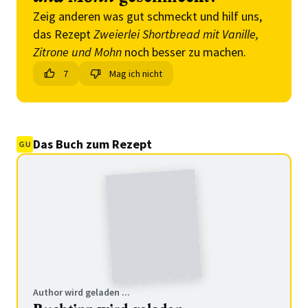
Zeig anderen was gut schmeckt und hilf uns,
das Rezept
Zweierlei Shortbread mit Vanille,
Zitrone und Mohn
noch besser zu machen.
7
Mag ich nicht
Das Buch zum Rezept
Author wird geladen ...