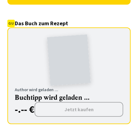
Das Buch zum Rezept
Author wird geladen ...
Buchtipp wird geladen ...
-.-- €
Jetzt kaufen