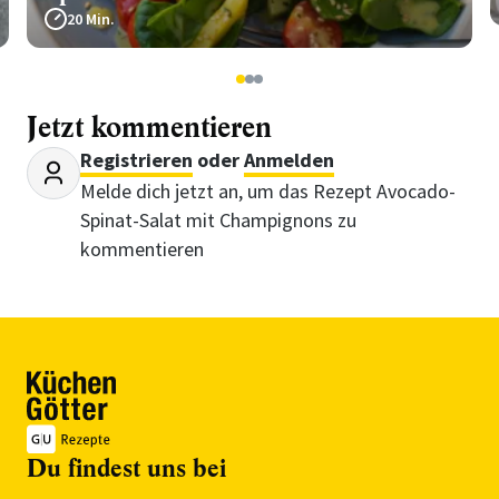
20 Min.
1
2
3
Jetzt kommentieren
Registrieren
oder
Anmelden
Melde dich jetzt an, um das Rezept Avocado-
Spinat-Salat mit Champignons zu
kommentieren
Du findest uns bei