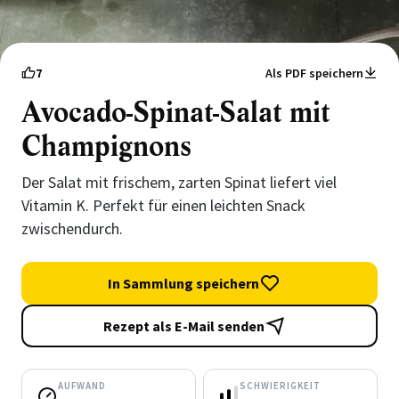
7
Als PDF speichern
Avocado-Spinat-Salat mit
Champignons
Der Salat mit frischem, zarten Spinat liefert viel
Vitamin K. Perfekt für einen leichten Snack
zwischendurch.
In Sammlung speichern
Rezept als E-Mail senden
AUFWAND
SCHWIERIGKEIT