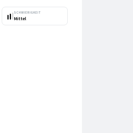
SCHWIERIGKEIT
Mittel