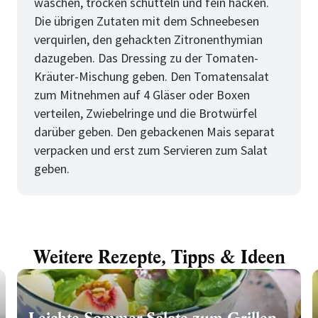
waschen, trocken schütteln und fein hacken.
Die übrigen Zutaten mit dem Schneebesen
verquirlen, den gehackten Zitronenthymian
dazugeben. Das Dressing zu der Tomaten-
Kräuter-Mischung geben. Den Tomatensalat
zum Mitnehmen auf 4 Gläser oder Boxen
verteilen, Zwiebelringe und die Brotwürfel
darüber geben. Den gebackenen Mais separat
verpacken und erst zum Servieren zum Salat
geben.
Weitere Rezepte, Tipps & Ideen