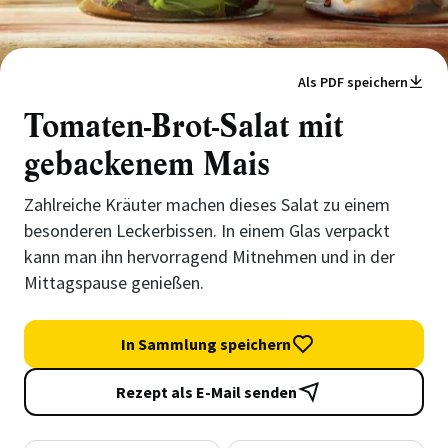
Als PDF speichern
Tomaten-Brot-Salat mit
gebackenem Mais
Zahlreiche Kräuter machen dieses Salat zu einem
besonderen Leckerbissen. In einem Glas verpackt
kann man ihn hervorragend Mitnehmen und in der
Mittagspause genießen.
In Sammlung speichern
Rezept als E-Mail senden