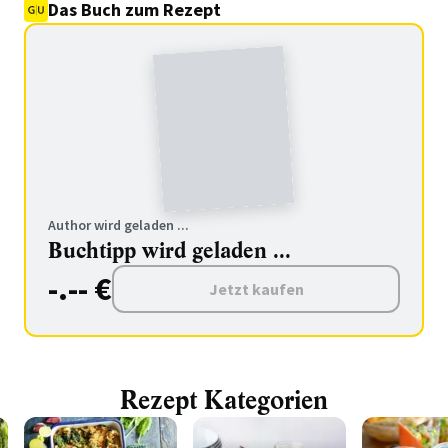
Das Buch zum Rezept
Author wird geladen ...
Buchtipp wird geladen ...
-.-- €
Jetzt kaufen
Rezept Kategorien