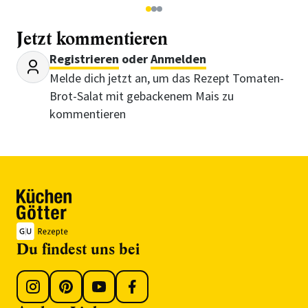
1
2
3
Jetzt kommentieren
Registrieren
oder
Anmelden
Melde dich jetzt an, um das Rezept Tomaten-
Brot-Salat mit gebackenem Mais zu
kommentieren
Du findest uns bei