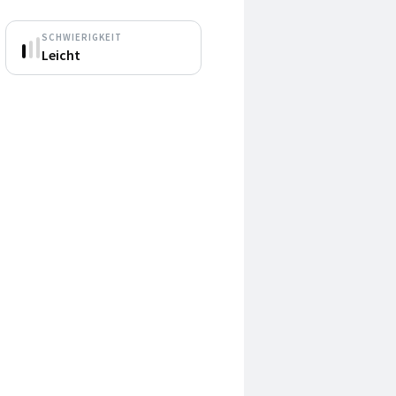
SCHWIERIGKEIT
Leicht