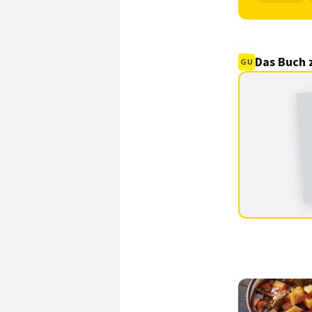
Das Buch 