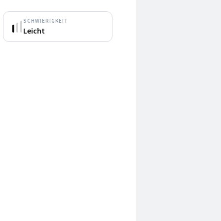
SCHWIERIGKEIT
Leicht