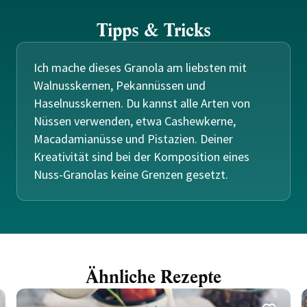
Tipps & Tricks
Ich mache dieses Granola am liebsten mit
Walnusskernen, Pekannüssen und
Haselnusskernen. Du kannst alle Arten von
Nüssen verwenden, etwa Cashewkerne,
Macadamianüsse und Pistazien. Deiner
Kreativität sind bei der Komposition eines
Nuss-Granolas keine Grenzen gesetzt.
Ähnliche Rezepte