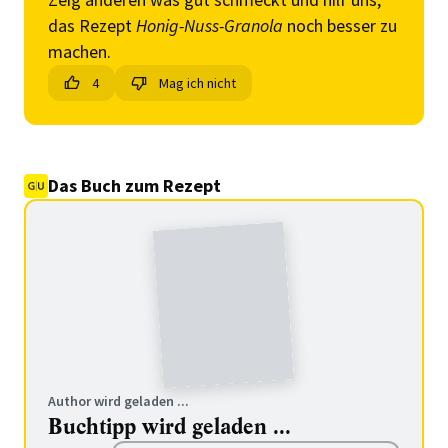
das Rezept
Honig-Nuss-Granola
noch besser zu
machen.
4
Mag ich nicht
Das Buch zum Rezept
Author wird geladen ...
Buchtipp wird geladen ...