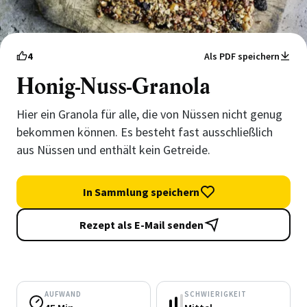
4
Als PDF speichern
Honig-Nuss-Granola
Hier ein Granola für alle, die von Nüssen nicht genug
bekommen können. Es besteht fast ausschließlich
aus Nüssen und enthält kein Getreide.
In Sammlung speichern
Rezept als E-Mail senden
AUFWAND
SCHWIERIGKEIT