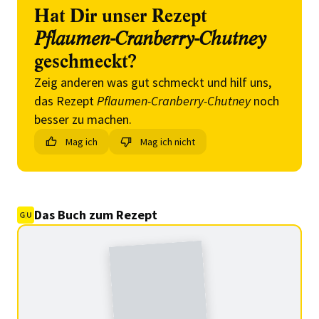
Hat Dir unser Rezept
Pflaumen-Cranberry-Chutney
geschmeckt?
Zeig anderen was gut schmeckt und hilf uns,
das Rezept
Pflaumen-Cranberry-Chutney
noch
besser zu machen.
Mag ich
Mag ich nicht
Das Buch zum Rezept