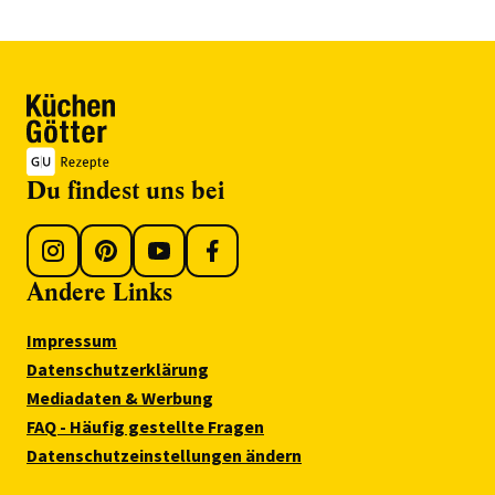
Du findest uns bei
Andere Links
Impressum
Datenschutzerklärung
Mediadaten & Werbung
FAQ - Häufig gestellte Fragen
Datenschutzeinstellungen ändern