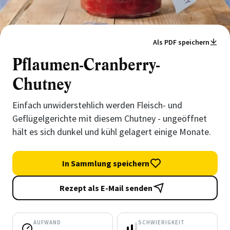
Als PDF speichern
Pflaumen-Cranberry-
Chutney
Einfach unwiderstehlich werden Fleisch- und
Geflügelgerichte mit diesem Chutney - ungeöffnet
hält es sich dunkel und kühl gelagert einige Monate.
In Sammlung speichern
Rezept als E-Mail senden
AUFWAND
SCHWIERIGKEIT