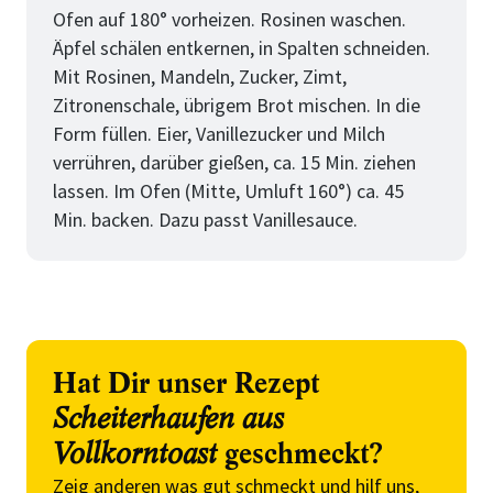
Ofen auf 180° vorheizen. Rosinen waschen.
Äpfel schälen entkernen, in Spalten schneiden.
Mit Rosinen, Mandeln, Zucker, Zimt,
Zitronenschale, übrigem Brot mischen. In die
Form füllen. Eier, Vanillezucker und Milch
verrühren, darüber gießen, ca. 15 Min. ziehen
lassen. Im Ofen (Mitte, Umluft 160°) ca. 45
Min. backen. Dazu passt Vanillesauce.
Hat Dir unser Rezept
Scheiterhaufen aus
Vollkorntoast
geschmeckt?
Zeig anderen was gut schmeckt und hilf uns,