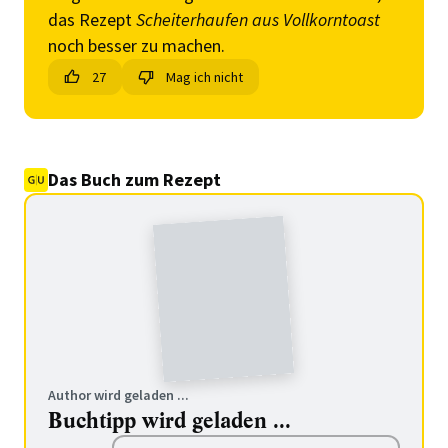
das Rezept
Scheiterhaufen aus Vollkorntoast
noch besser zu machen.
27
Mag ich nicht
Das Buch zum Rezept
Author wird geladen ...
Buchtipp wird geladen ...