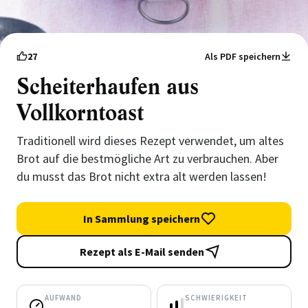
27
Als PDF speichern
Scheiterhaufen aus
Vollkorntoast
Traditionell wird dieses Rezept verwendet, um altes
Brot auf die bestmögliche Art zu verbrauchen. Aber
du musst das Brot nicht extra alt werden lassen!
In Sammlung speichern
Rezept als E-Mail senden
AUFWAND
SCHWIERIGKEIT