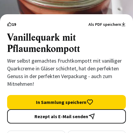
19
Als PDF speichern
Vanillequark mit
Pflaumenkompott
Wer selbst gemachtes Fruchtkompott mit vanilliger
Quarkcreme in Gläser schichtet, hat den perfekten
Genuss in der perfekten Verpackung - auch zum
Mitnehmen!
In Sammlung speichern
Rezept als E-Mail senden