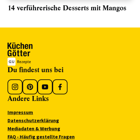
14 verführerische Desserts mit Mangos
Du findest uns bei
Andere Links
Impressum
Datenschutzerklärung
Mediadaten & Werbung
FAQ - Häufig gestellte Fragen