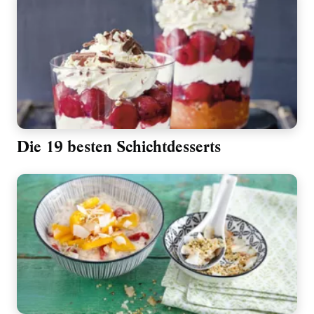
Die 19 besten Schichtdesserts