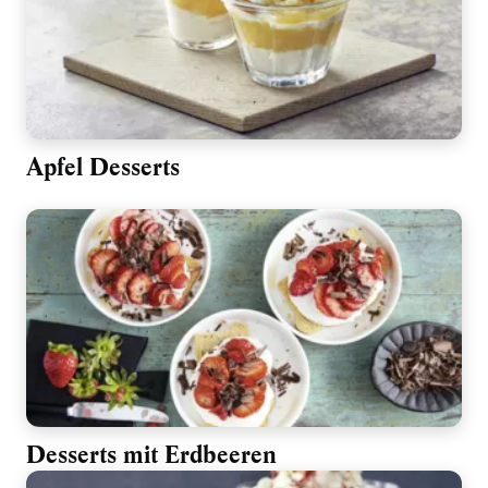
Apfel Desserts
Desserts mit Erdbeeren