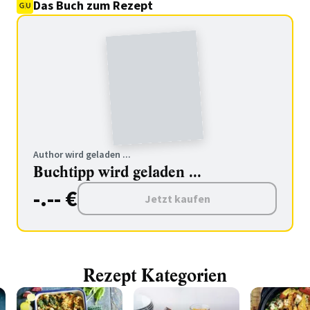
Das Buch zum Rezept
Author wird geladen ...
Buchtipp wird geladen ...
-.-- €
Jetzt kaufen
Rezept Kategorien